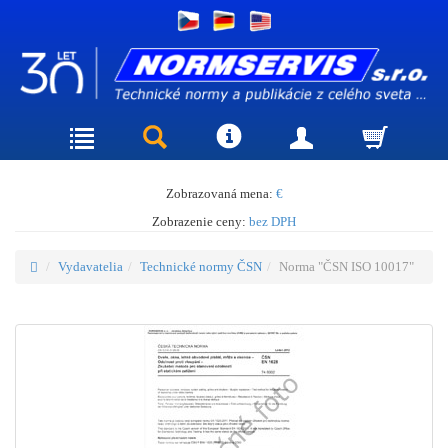
Zobrazovaná mena:
€
Zobrazenie ceny:
bez DPH
Vydavatelia
Technické normy ČSN
Norma "ČSN ISO 10017"