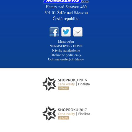
Hamry nad Sázavou 460
591 01 Žďár nad Sázavou
Česká republika
Mapa webu
NORMSERVIS - HOME
Návrhy na zlepšenie
Obchodné podmienky
Ochrana osobných údajov