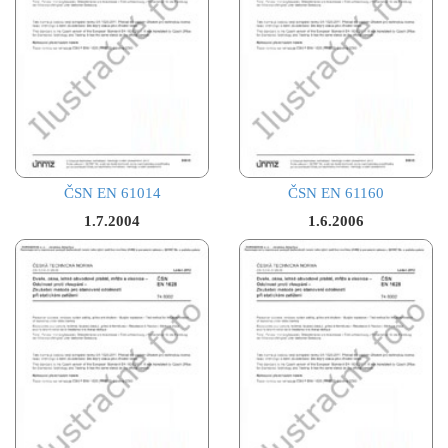
ČSN EN 61014
ČSN EN 61160
1.7.2004
1.6.2006