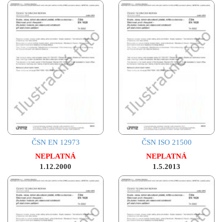
ČSN EN 12973
ČSN ISO 21500
NEPLATNÁ
NEPLATNÁ
1.12.2000
1.5.2013