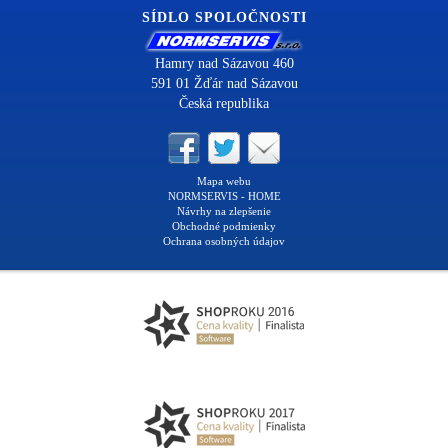
SÍDLO SPOLOČNOSTI
Hamry nad Sázavou 460
591 01 Žďár nad Sázavou
Česká republika
Mapa webu
NORMSERVIS - HOME
Návrhy na zlepšenie
Obchodné podmienky
Ochrana osobných údajov