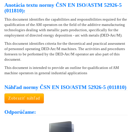
Anotácia textu normy ČSN EN ISO/ASTM 52926-5
(011810):
This document identifies the capabilities and responsibilities required for the
qualification of the AM operators on the field of the additive manufacturing
technologies dealing with metallic parts production, specifically for the
employment of directed energy deposition - arc with metals (DED-Arc/M).
This document identifies criteria for the theoretical and practical assessment
of personnel operating DED-Arc/M machines. The activities and procedures
foreseen to be performed by the DED-Arc/M operator are also part of this
document.
This document is intended to provide an outline for qualification of AM
machine operators in general industrial applications
Náhľad normy ČSN EN ISO/ASTM 52926-5 (011810)
Zobraziť náhľad
Odporúčame: