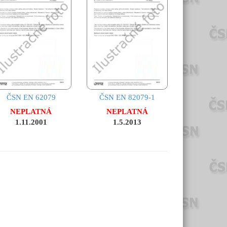
ČSN EN 62079
ČSN EN 82079-1
NEPLATNÁ
NEPLATNÁ
1.11.2001
1.5.2013