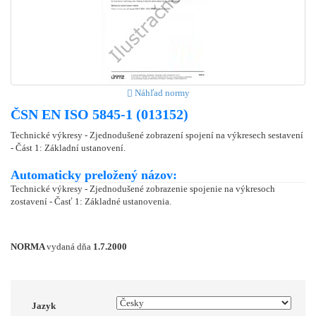
Náhľad normy
ČSN EN ISO 5845-1 (013152)
Technické výkresy - Zjednodušené zobrazení spojení na výkresech sestavení
- Část 1: Základní ustanovení.
Automaticky preložený názov:
Technické výkresy - Zjednodušené zobrazenie spojenie na výkresoch
zostavení - Časť 1: Základné ustanovenia.
NORMA
vydaná dňa
1.7.2000
Jazyk