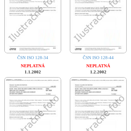
ČSN ISO 128-34
ČSN ISO 128-44
NEPLATNÁ
NEPLATNÁ
1.1.2002
1.2.2002