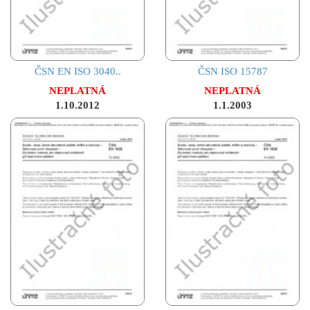
ČSN EN ISO 3040..
ČSN ISO 15787
NEPLATNÁ
NEPLATNÁ
1.10.2012
1.1.2003