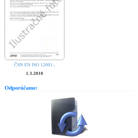
ČSN EN ISO 12001..
1.3.2010
Odporúčame: