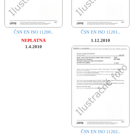
ČSN EN ISO 11200..
ČSN EN ISO 11201..
NEPLATNÁ
1.12.2010
1.4.2010
ČSN EN ISO 11202..