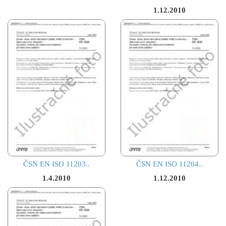
1.12.2010
ČSN EN ISO 11203..
ČSN EN ISO 11204..
1.4.2010
1.12.2010