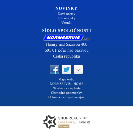
NOVINKY
Nové normy
RSS novinky
Vestník
SÍDLO SPOLOČNOSTI
Hamry nad Sázavou 460
591 01 Žďár nad Sázavou
Česká republika
Mapa webu
NORMSERVIS - HOME
Návrhy na zlepšenie
Obchodné podmienky
Ochrana osobných údajov