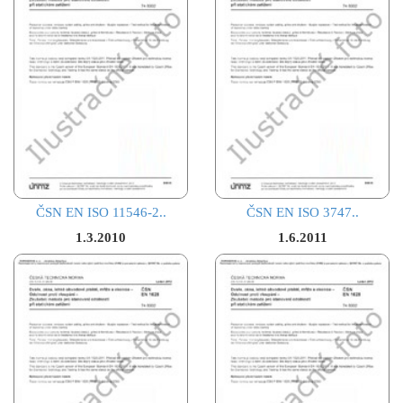
ČSN EN ISO 11546-2..
ČSN EN ISO 3747..
1.3.2010
1.6.2011