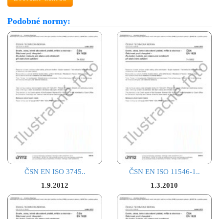
Podobné normy:
ČSN EN ISO 3745..
ČSN EN ISO 11546-1..
1.9.2012
1.3.2010