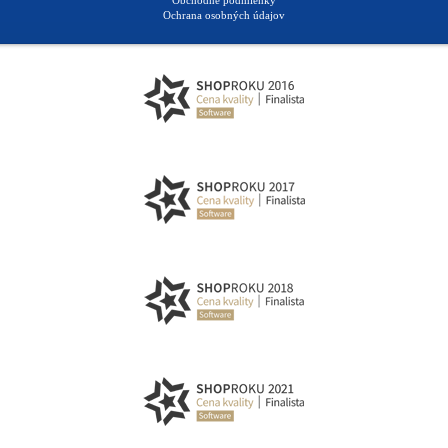
Ochrana osobných údajov