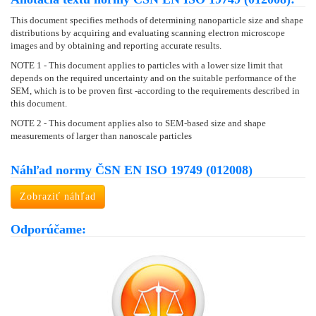
This document specifies methods of determining nanoparticle size and shape
distributions by acquiring and evaluating scanning electron microscope
images and by obtaining and reporting accurate results.
NOTE 1 - This document applies to particles with a lower size limit that
depends on the required uncertainty and on the suitable performance of the
SEM, which is to be proven first -according to the requirements described in
this document.
NOTE 2 - This document applies also to SEM-based size and shape
measurements of larger than nanoscale particles
Náhľad normy ČSN EN ISO 19749 (012008)
Zobraziť náhľad
Odporúčame: