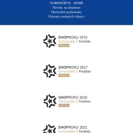
NORMSERVIS - HOME
Návrhy na zlepšenie
Obchodné podmienky
Ochrana osobných údajov