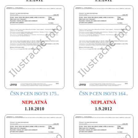
ČSN P CEN ISO/TS 175..
ČSN P CEN ISO/TS 164..
NEPLATNÁ
NEPLATNÁ
1.10.2010
1.9.2012