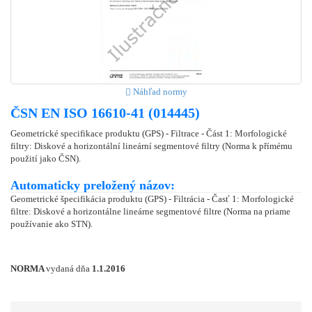
Náhľad normy
ČSN EN ISO 16610-41 (014445)
Geometrické specifikace produktu (GPS) - Filtrace - Část 1: Morfologické
filtry: Diskové a horizontální lineární segmentové filtry (Norma k přímému
použití jako ČSN).
Automaticky preložený názov:
Geometrické špecifikácia produktu (GPS) - Filtrácia - Časť 1: Morfologické
filtre: Diskové a horizontálne lineárne segmentové filtre (Norma na priame
používanie ako STN).
NORMA
vydaná dňa
1.1.2016