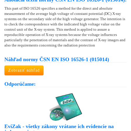
This part of ISO 16526 specifies a method for the direct and absolute
measurement of the average high voltage of constant potential (DC) X-ray
systems on the secondary side of the high voltage generator. The intention is
to check the correspondence with the indicated high voltage value on the
control unit of the X-ray system. This method is applied to assure a
reproducible operation of X-ray systems because the voltage influences
particularly the penetration of materials and the contrast of X-ray images and
also the requirements concerning the radiation protection
Náhľad normy ČSN EN ISO 16526-1 (015014)
Zobraziť náhľad
Odporúčame:
EviZak - všetky zákony vrátane ich evidencie na