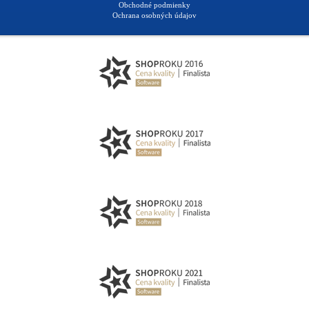
Obchodné podmienky
Ochrana osobných údajov