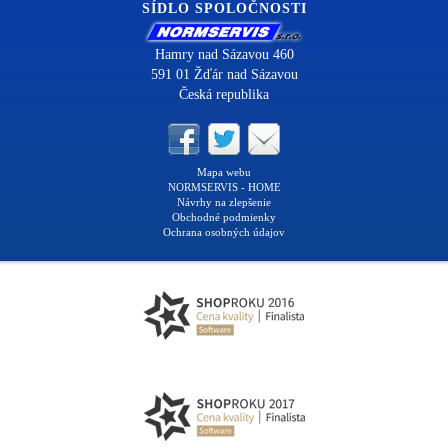
SÍDLO SPOLOČNOSTI
Hamry nad Sázavou 460
591 01 Žďár nad Sázavou
Česká republika
Mapa webu
NORMSERVIS - HOME
Návrhy na zlepšenie
Obchodné podmienky
Ochrana osobných údajov