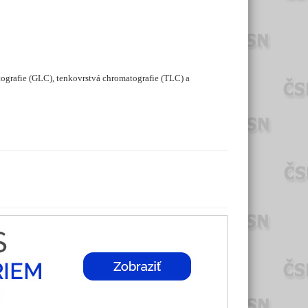
tografie (GLC), tenkovrstvá chromatografie (TLC) a