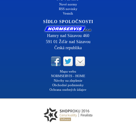
Nové normy
RSS novinky
Vestník
SÍDLO SPOLOČNOSTI
Hamry nad Sázavou 460
591 01 Žďár nad Sázavou
Česká republika
Mapa webu
NORMSERVIS - HOME
Návrhy na zlepšenie
Obchodné podmienky
Ochrana osobných údajov