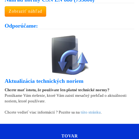
Zobraziť náhľad
Odporúčame:
Aktualizácia technických noriem
Chcete mať istotu, že používate len platné technické normy?
Ponúkame Vám riešenie, ktoré Vám zaistí mesačný prehľad o aktuálnosti
noriem, ktoré používate.
Chcete vedieť viac informácií ? Pozrite sa na
túto stránku
.
TOVAR