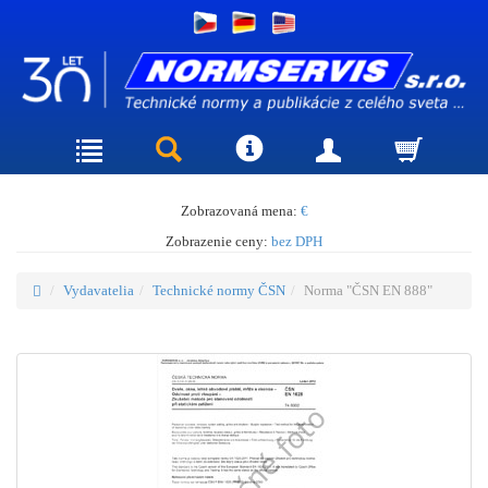
Zobrazovaná mena:
€
Zobrazenie ceny:
bez DPH
Vydavatelia
Technické normy ČSN
Norma "ČSN EN 888"