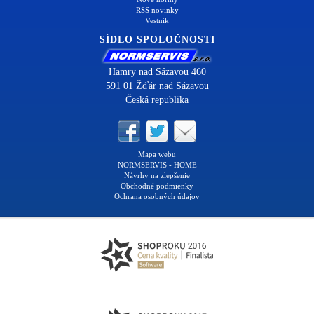
RSS novinky
Vestník
SÍDLO SPOLOČNOSTI
Hamry nad Sázavou 460
591 01 Žďár nad Sázavou
Česká republika
Mapa webu
NORMSERVIS - HOME
Návrhy na zlepšenie
Obchodné podmienky
Ochrana osobných údajov