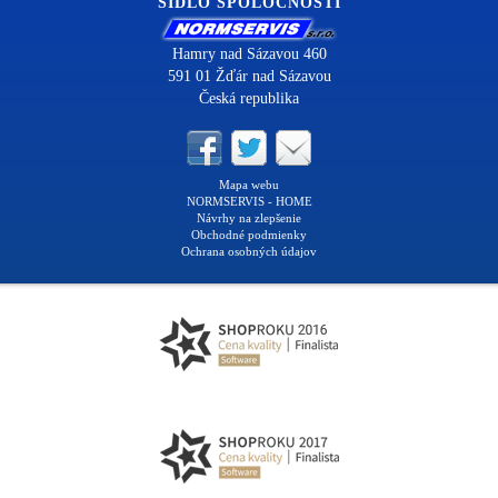
SÍDLO SPOLOČNOSTI
Hamry nad Sázavou 460
591 01 Žďár nad Sázavou
Česká republika
Mapa webu
NORMSERVIS - HOME
Návrhy na zlepšenie
Obchodné podmienky
Ochrana osobných údajov