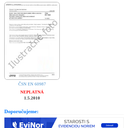
ČSN EN 60987
NEPLATNÁ
1.5.2010
Doporučujeme: