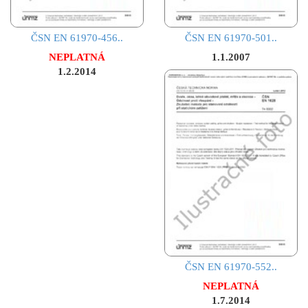
ČSN EN 61970-456..
ČSN EN 61970-501..
NEPLATNÁ
1.1.2007
1.2.2014
ČSN EN 61970-552..
NEPLATNÁ
1.7.2014