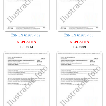
ČSN EN 61970-452..
ČSN EN 61970-453..
NEPLATNÁ
NEPLATNÁ
1.5.2014
1.4.2009