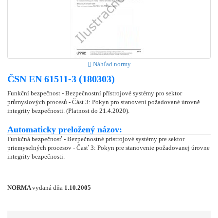
Náhľad normy
ČSN EN 61511-3 (180303)
Funkční bezpečnost - Bezpečnostní přístrojové systémy pro sektor
průmyslových procesů - Část 3: Pokyn pro stanovení požadované úrovně
integrity bezpečnosti. (Platnost do 21.4.2020).
Automaticky preložený názov:
Funkčná bezpečnosť - Bezpečnostné prístrojové systémy pre sektor
priemyselných procesov - Časť 3: Pokyn pre stanovenie požadovanej úrovne
integrity bezpečnosti.
NORMA
vydaná dňa
1.10.2005