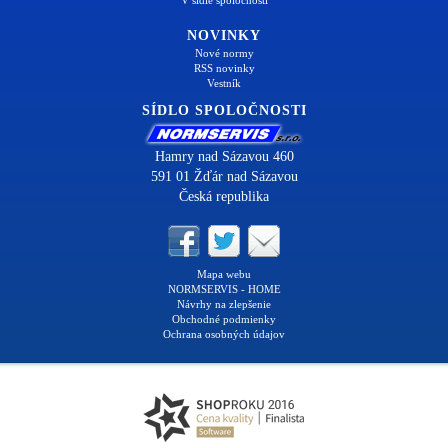
NOVINKY
Nové normy
RSS novinky
Vestník
SÍDLO SPOLOČNOSTI
Hamry nad Sázavou 460
591 01 Žďár nad Sázavou
Česká republika
Mapa webu
NORMSERVIS - HOME
Návrhy na zlepšenie
Obchodné podmienky
Ochrana osobných údajov