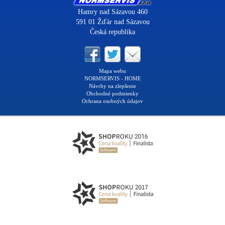
Hamry nad Sázavou 460
591 01 Žďár nad Sázavou
Česká republika
Mapa webu
NORMSERVIS - HOME
Návrhy na zlepšenie
Obchodné podmienky
Ochrana osobných údajov