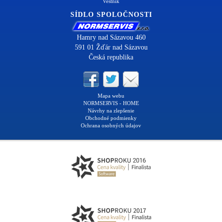
Vestník
SÍDLO SPOLOČNOSTI
Hamry nad Sázavou 460
591 01 Žďár nad Sázavou
Česká republika
Mapa webu
NORMSERVIS - HOME
Návrhy na zlepšenie
Obchodné podmienky
Ochrana osobných údajov