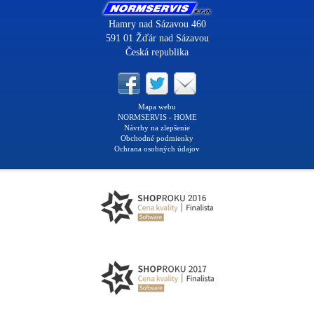
Hamry nad Sázavou 460
591 01 Žďár nad Sázavou
Česká republika
Mapa webu
NORMSERVIS - HOME
Návrhy na zlepšenie
Obchodné podmienky
Ochrana osobných údajov