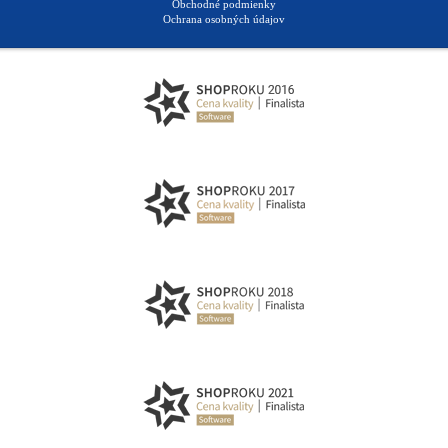
Obchodné podmienky
Ochrana osobných údajov