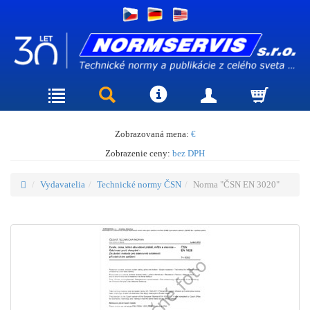
Zobrazovaná mena:
€
Zobrazenie ceny:
bez DPH
Vydavatelia
Technické normy ČSN
Norma "ČSN EN 3020"