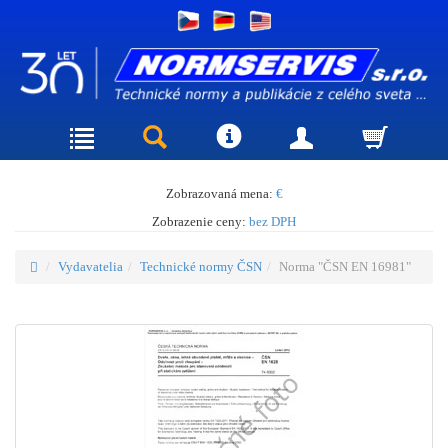
Zobrazovaná mena:
€
Zobrazenie ceny:
bez DPH
Vydavatelia
Technické normy ČSN
Norma "ČSN EN 16981"