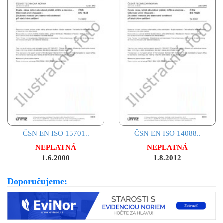
ČSN EN ISO 15701..
ČSN EN ISO 14088..
NEPLATNÁ
NEPLATNÁ
1.6.2000
1.8.2012
Doporučujeme: