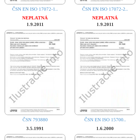
ČSN EN ISO 17072-1..
ČSN EN ISO 17072-2..
NEPLATNÁ
NEPLATNÁ
1.9.2011
1.9.2011
ČSN 793880
ČSN EN ISO 15700..
3.5.1991
1.6.2000