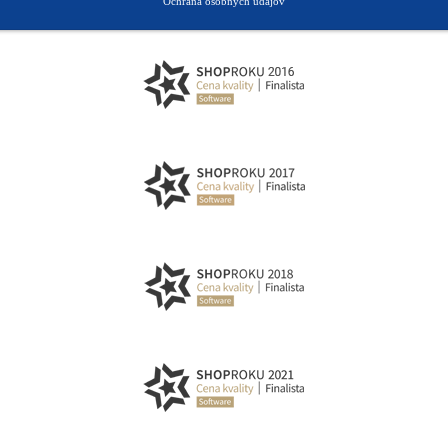
Ochrana osobných údajov