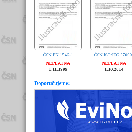
ČSN EN 1546-1
ČSN ISO/IEC 27000
NEPLATNÁ
NEPLATNÁ
1.11.1999
1.10.2014
Doporučujeme: