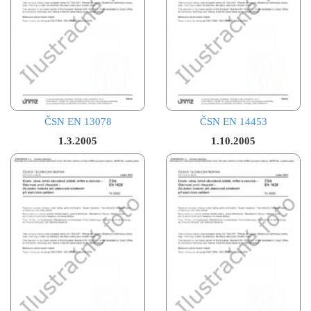
ČSN EN 13078
ČSN EN 14453
1.3.2005
1.10.2005