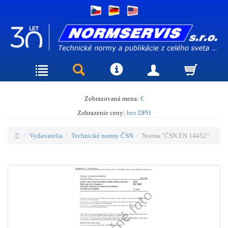
Zobrazovaná mena:
€
Zobrazenie ceny:
bez DPH
Vydavatelia
Technické normy ČSN
Norma "ČSN EN 14452"