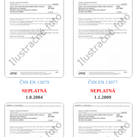
ČSN EN 13079
ČSN EN 13077
NEPLATNÁ
NEPLATNÁ
1.8.2004
1.1.2009