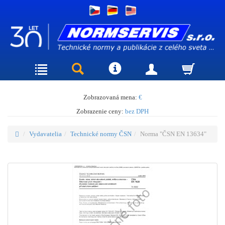
Zobrazovaná mena:
€
Zobrazenie ceny:
bez DPH
Vydavatelia
Technické normy ČSN
Norma "ČSN EN 13634"