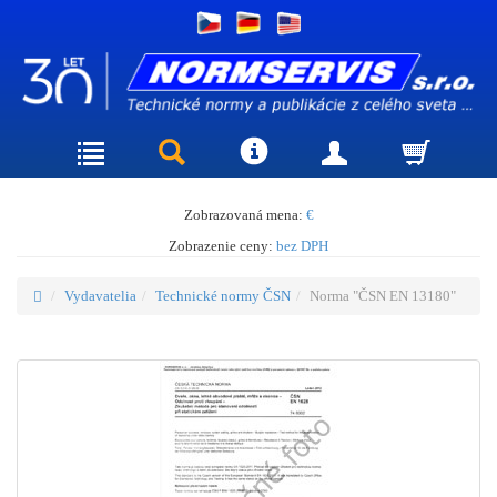
Zobrazovaná mena:
€
Zobrazenie ceny:
bez DPH
Vydavatelia
Technické normy ČSN
Norma "ČSN EN 13180"