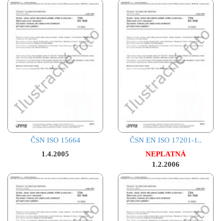
ČSN ISO 15664
ČSN EN ISO 17201-1..
1.4.2005
NEPLATNÁ
1.2.2006