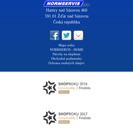
Hamry nad Sázavou 460
591 01 Žďár nad Sázavou
Česká republika
Mapa webu
NORMSERVIS - HOME
Návrhy na zlepšenie
Obchodné podmienky
Ochrana osobných údajov