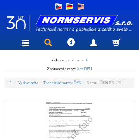
Zobrazovaná mena:
€
Zobrazenie ceny:
bez DPH
Vydavatelia
Technické normy ČSN
Norma "ČSN EN 1209"