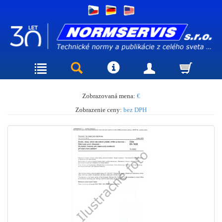
Zobrazovaná mena:
€
Zobrazenie ceny:
bez DPH