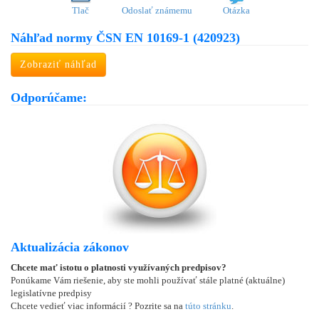
Tlač
Odoslať známemu
Otázka
Náhľad normy ČSN EN 10169-1 (420923)
Zobraziť náhľad
Odporúčame:
Aktualizácia zákonov
Chcete mať istotu o platnosti využívaných predpisov?
Ponúkame Vám riešenie, aby ste mohli používať stále platné (aktuálne)
legislatívne predpisy
Chcete vedieť viac informácií ? Pozrite sa na
túto stránku
.