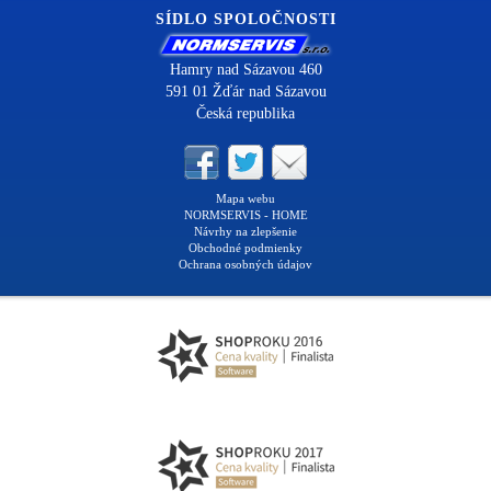
SÍDLO SPOLOČNOSTI
Hamry nad Sázavou 460
591 01 Žďár nad Sázavou
Česká republika
Mapa webu
NORMSERVIS - HOME
Návrhy na zlepšenie
Obchodné podmienky
Ochrana osobných údajov