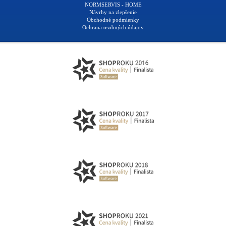
NORMSERVIS - HOME
Návrhy na zlepšenie
Obchodné podmienky
Ochrana osobných údajov