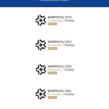
Ochrana osobných údajov