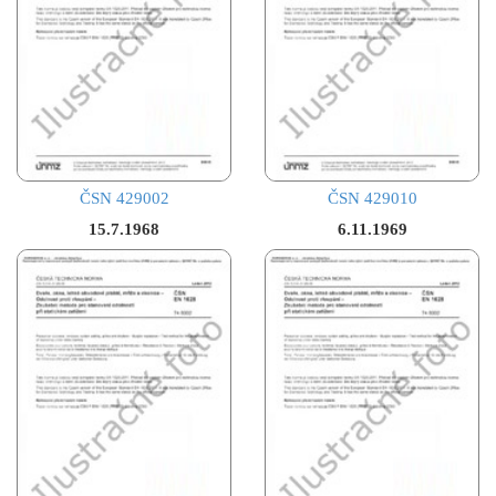
ČSN 429002
ČSN 429010
15.7.1968
6.11.1969