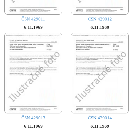
ČSN 429011
ČSN 429012
6.11.1969
6.11.1969
ČSN 429013
ČSN 429014
6.11.1969
6.11.1969