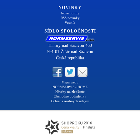
NOVINKY
Nové normy
RSS novinky
Vestník
SÍDLO SPOLOČNOSTI
Hamry nad Sázavou 460
591 01 Žďár nad Sázavou
Česká republika
Mapa webu
NORMSERVIS - HOME
Návrhy na zlepšenie
Obchodné podmienky
Ochrana osobných údajov