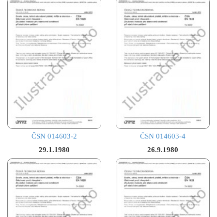
ČSN 014603-2
ČSN 014603-4
29.1.1980
26.9.1980