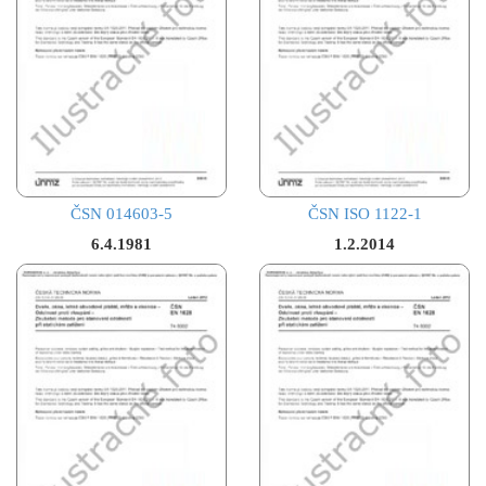
ČSN 014603-5
ČSN ISO 1122-1
6.4.1981
1.2.2014