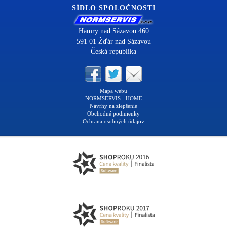
SÍDLO SPOLOČNOSTI
Hamry nad Sázavou 460
591 01 Žďár nad Sázavou
Česká republika
Mapa webu
NORMSERVIS - HOME
Návrhy na zlepšenie
Obchodné podmienky
Ochrana osobných údajov