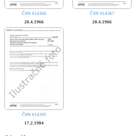
ČSN 014366
ČSN 014367
20.4.1966
20.4.1966
ČSN 014395
17.2.1984