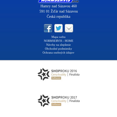
Hamry nad Sázavou 460
591 01 Žďár nad Sázavou
Česká republika
Mapa webu
NORMSERVIS - HOME
Návrhy na zlepšenie
Obchodné podmienky
Ochrana osobných údajov