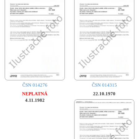
ČSN 014276
ČSN 014315
NEPLATNÁ
22.10.1970
4.11.1982