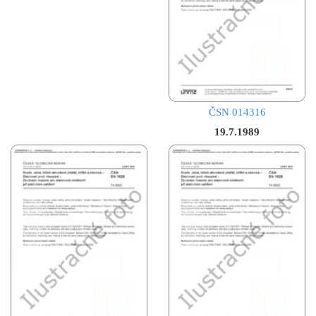
ČSN 014316
19.7.1989