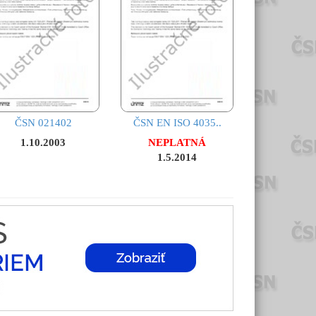
ČSN 021402
ČSN EN ISO 4035..
1.10.2003
NEPLATNÁ
1.5.2014