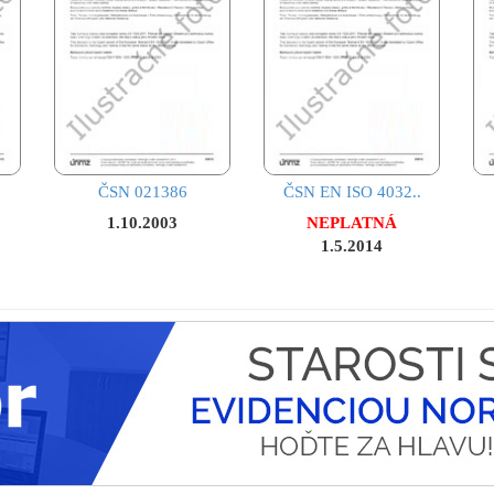
ČSN 021386
ČSN EN ISO 4032..
1.10.2003
NEPLATNÁ
1.5.2014