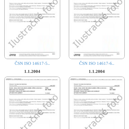
ČSN ISO 14617-5..
ČSN ISO 14617-6..
1.1.2004
1.1.2004