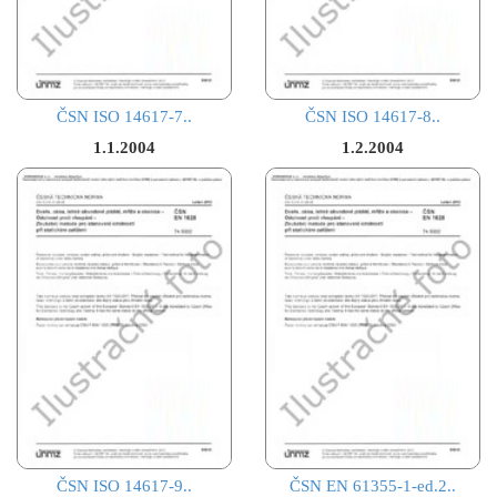
ČSN ISO 14617-7..
ČSN ISO 14617-8..
1.1.2004
1.2.2004
ČSN ISO 14617-9..
ČSN EN 61355-1-ed.2..