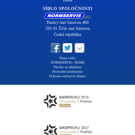
Vestník
SÍDLO SPOLOČNOSTI
Hamry nad Sázavou 460
591 01 Žďár nad Sázavou
Česká republika
Mapa webu
NORMSERVIS - HOME
Návrhy na zlepšenie
Obchodné podmienky
Ochrana osobných údajov