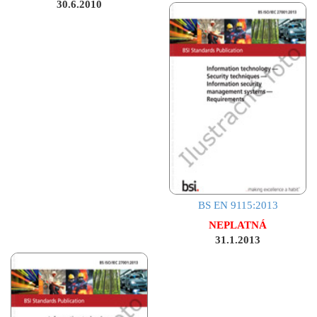
30.6.2010
BS EN 9115:2013
NEPLATNÁ
31.1.2013