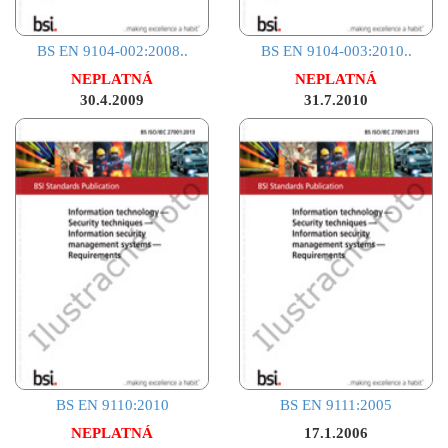
BS EN 9104-002:2008..
BS EN 9104-003:2010..
NEPLATNÁ
NEPLATNÁ
30.4.2009
31.7.2010
BS EN 9110:2010
BS EN 9111:2005
NEPLATNÁ
17.1.2006