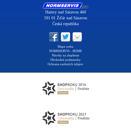
Hamry nad Sázavou 460
591 01 Žďár nad Sázavou
Česká republika
Mapa webu
NORMSERVIS - HOME
Návrhy na zlepšenie
Obchodné podmienky
Ochrana osobných údajov