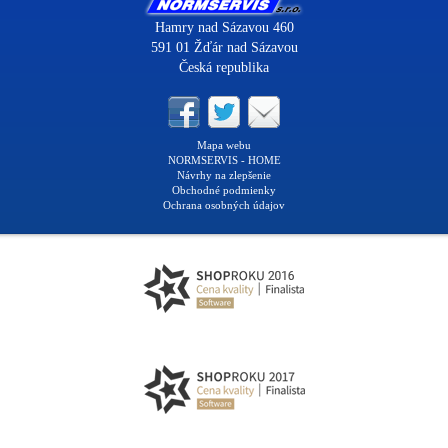
Hamry nad Sázavou 460
591 01 Žďár nad Sázavou
Česká republika
Mapa webu
NORMSERVIS - HOME
Návrhy na zlepšenie
Obchodné podmienky
Ochrana osobných údajov