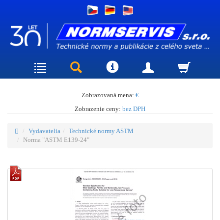
Zobrazovaná mena:
€
Zobrazenie ceny:
bez DPH
Vydavatelia
Technické normy ASTM
Norma "ASTM E139-24"